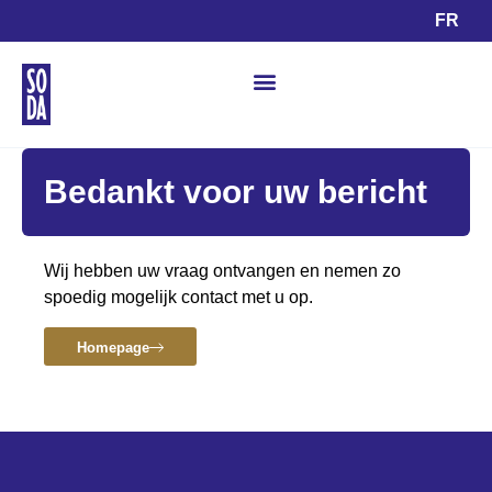
FR
Bedankt voor uw bericht
Wij hebben uw vraag ontvangen en nemen zo
spoedig mogelijk contact met u op.
Homepage