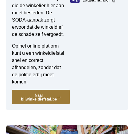
die de winkelier hier aan
moet besteden. De
SODA-aanpak zorgt
ervoor dat de winkeldief
de schade zelf vergoedt.
Op het online platform
kunt u een winkeldiefstal
snel en correct
afhandelen, zonder dat
de politie erbij moet
komen.
Naar
bijwinkeldiefstal.be