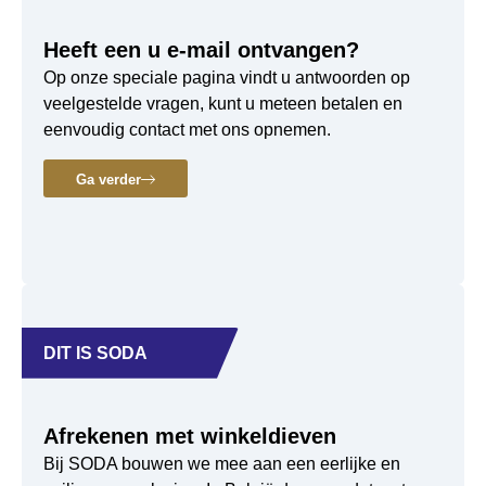
Heeft een u e-mail ontvangen?
Op onze speciale pagina vindt u antwoorden op
veelgestelde vragen, kunt u meteen betalen en
eenvoudig contact met ons opnemen.
Ga verder
DIT IS SODA
Afrekenen met winkeldieven
Bij SODA bouwen we mee aan een eerlijke en