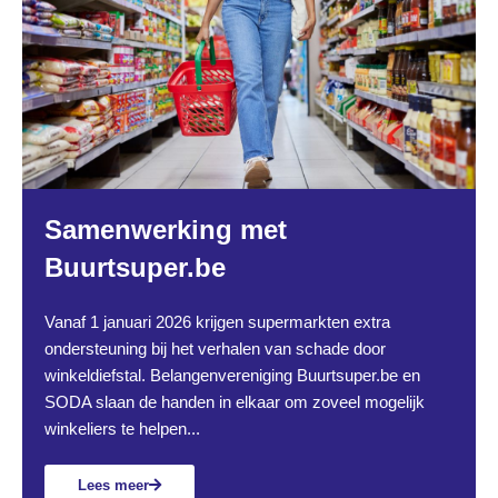
Samenwerking met
Buurtsuper.be
Vanaf 1 januari 2026 krijgen supermarkten extra
ondersteuning bij het verhalen van schade door
winkeldiefstal. Belangenvereniging Buurtsuper.be en
SODA slaan de handen in elkaar om zoveel mogelijk
winkeliers te helpen...
Lees meer