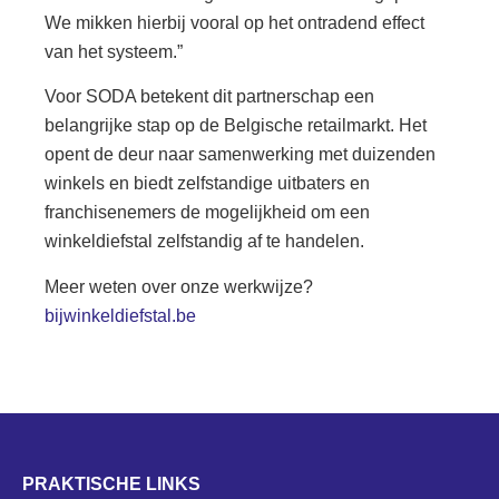
We mikken hierbij vooral op het ontradend effect
van het systeem.”
Voor SODA betekent dit partnerschap een
belangrijke stap op de Belgische retailmarkt. Het
opent de deur naar samenwerking met duizenden
winkels en biedt zelfstandige uitbaters en
franchisenemers de mogelijkheid om een
winkeldiefstal zelfstandig af te handelen.
Meer weten over onze werkwijze?
bijwinkeldiefstal.be
PRAKTISCHE LINKS