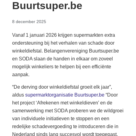
Buurtsuper.be
8 december 2025
Vanaf 1 januari 2026 krijgen supermarkten extra
ondersteuning bij het verhalen van schade door
winkeldiefstal. Belangenvereniging Buurtsuper.be
en SODA slaan de handen in elkaar om zoveel
mogelijk winkeliers te helpen bij een efficiënte
aanpak.
“De derving door winkeldiefstal groeit elk jaar”,
aldus
supermarktorganisatie Buurtsuper.be
“Door
het project ‘Afrekenen met winkeldieven’ en de
samenwerking met SODA proberen we de wildgroei
van individuele initiatieven te stoppen en een
redelijke schadevergoeding te introduceren die in
Nederland sinds lang succesvol wordt toegepast.