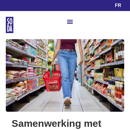
FR
Samenwerking met